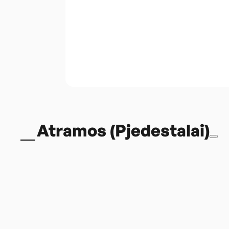
Atramos (Pjedestalai)