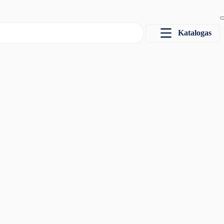
Katalogas