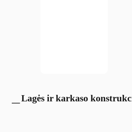
Lagės ir karkaso konstrukc