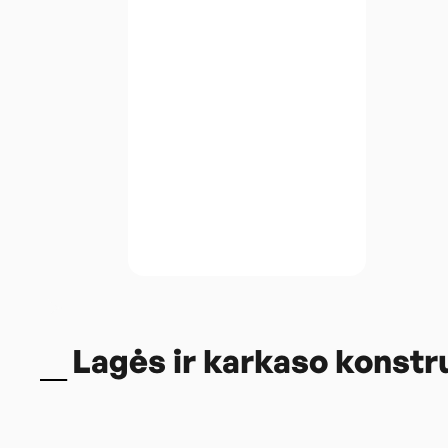
Lagės ir karkaso konstr