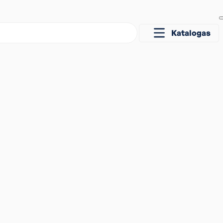
Katalogas