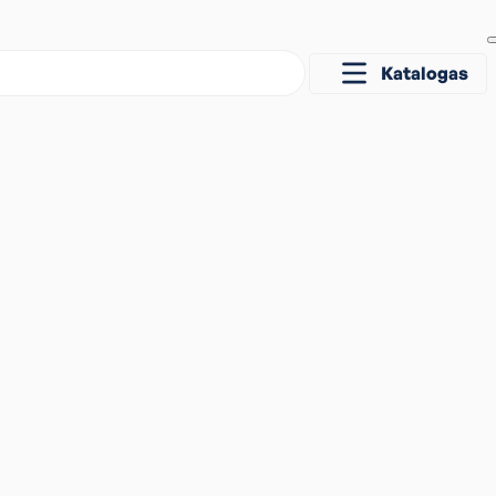
Katalogas