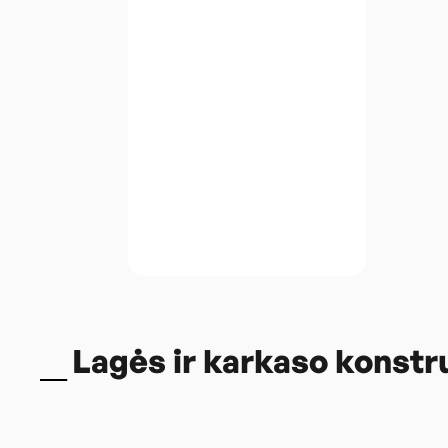
Lagės ir karkaso konstr